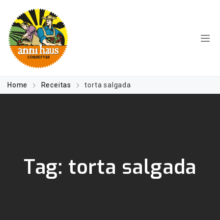
Home
Receitas
torta salgada
Tag:
torta salgada